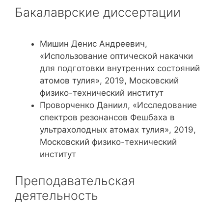
Бакалаврские диссертации
Мишин Денис Андреевич,
«Использование оптической накачки
для подготовки внутренних состояний
атомов тулия», 2019, Московский
физико-технический институт
Проворченко Даниил, «Исследование
спектров резонансов Фешбаха в
ультрахолодных атомах тулия», 2019,
Московский физико-технический
институт
Преподавательская
деятельность