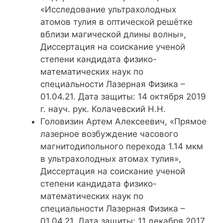
«Исследование ультрахолодных
атомов тулия в оптической решётке
вблизи магической длины волны»,
Диссертация на соискание ученой
степени кандидата физико-
математических наук по
специальности Лазерная Физика –
01.04.21. Дата защиты: 14 октября 2019
г. науч. рук. Колачевский Н.Н.
Головизин Артем Алексеевич, «Прямое
лазерное возбуждение часового
магнитодипольного перехода 1.14 мкм
в ультрахолодных атомах тулия»,
Диссертация на соискание ученой
степени кандидата физико-
математических наук по
специальности Лазерная Физика –
01.04.21. Дата защиты: 11 декабря 2017