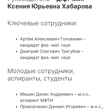
Ксения Юрьевна Хабарова
Ключевые сотрудники:
Артём Алексеевич Головизин –
кандидат физ.-мат. наук
Дмитрий Олегович Трегубов –
кандидат физ.-мат. наук
Молодые сотрудники,
аспиранты, студенты
Мишин Денис Андреевич – м.н.с.,
аспирант МФТИ
Проворченко Даниил Игоревич – м.н.с.,