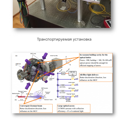
Транспортируемая установка