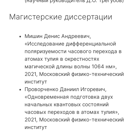
(научный руководитель Д.О. Трегубов)
Магистерские диссертации
Мишин Денис Андреевич,
«Исследование дифференциальной
поляризуемости часового перехода в
атомах тулия в окрестностях
магической длины волны 1064 нм»,
2021, Московский физико-технический
институт
Проворченко Даниил Игоревич,
«Одновременная подготовка двух
начальных квантовых состояний
часовых переходов в атомах тулия»,
2021, Московский физико-технический
институт