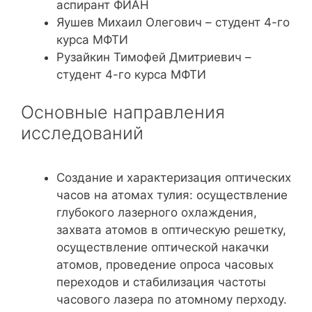
аспирант ФИАН
Яушев Михаил Олегович – студент 4-го
курса МФТИ
Рузайкин Тимофей Дмитриевич –
студент 4-го курса МФТИ
Основные направления
исследований
Создание и характеризация оптических
часов на атомах тулия: осуществление
глубокого лазерного охлаждения,
захвата атомов в оптическую решетку,
осуществление оптической накачки
атомов, проведение опроса часовых
переходов и стабилизация частоты
часового лазера по атомному перходу.